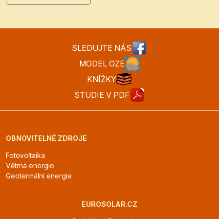
SLEDUJTE NÁS
MODEL OZE
KNÍŽKY
STUDIE V PDF
OBNOVITELNÉ ZDROJE
Fotovoltaika
Větrná energie
Geotermální energie
EUROSOLAR.CZ